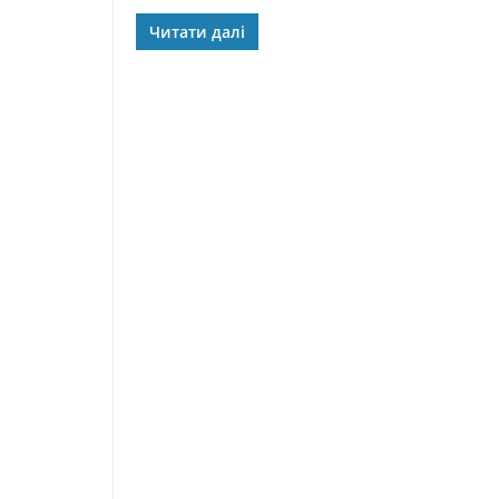
Читати далі