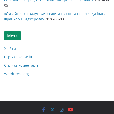
05
«Лупайте сю скалу» вичитуючи твори та переклади Івана
Франка у Вікіджерелах
2026-08-03
Мета
Увійти
Стрічка записів
Стрічка коментарів
WordPress.org