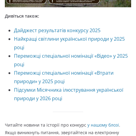
Дивіться також:
Дайджест результатів конкурсу 2025
Найкращі світлини української природи у 2025
році
Переможці спеціальної номінації «Відео» у 2025
році
Переможці спеціальної номінації «Втрати
природи» у 2025 році
Підсумки Місячника ілюстрування української
природи у 2026 році
Читайте новини та історії про конкурс
у нашому блозі
.
Якщо виникнуть питання, звертайтеся на електронну