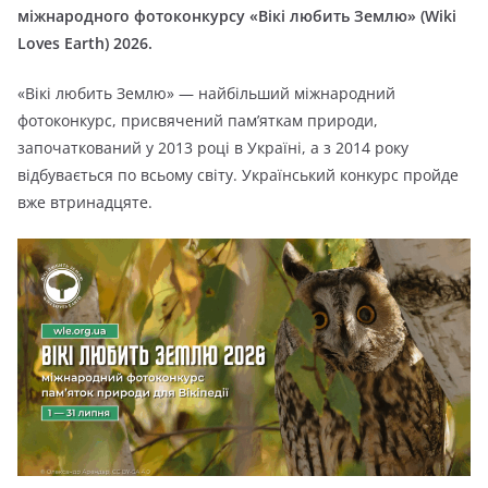
міжнародного фотоконкурсу «Вікі любить Землю» (Wiki
Loves Earth) 2026.
«Вікі любить Землю» — найбільший міжнародний
фотоконкурс, присвячений пам’яткам природи,
започаткований у 2013 році в Україні, а з 2014 року
відбувається по всьому світу. Український конкурс пройде
вже втринадцяте.