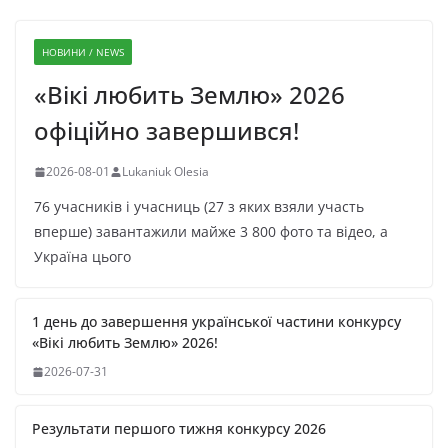
НОВИНИ / NEWS
«Вікі любить Землю» 2026
офіційно завершився!
2026-08-01
Lukaniuk Olesia
76 учасників і учасниць (27 з яких взяли участь
вперше) завантажили майже 3 800 фото та відео, а
Україна цього
1 день до завершення української частини конкурсу
«Вікі любить Землю» 2026!
2026-07-31
Результати першого тижня конкурсу 2026