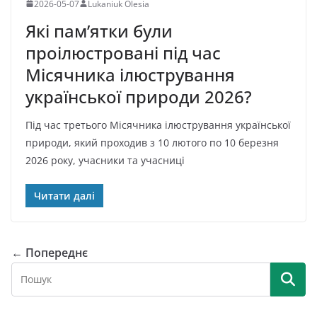
2026-05-07
Lukaniuk Olesia
Які пам’ятки були
проілюстровані під час
Місячника ілюстрування
української природи 2026?
Під час третього Місячника ілюстрування української
природи, який проходив з 10 лютого по 10 березня
2026 року, учасники та учасниці
Читати далі
← Попереднє