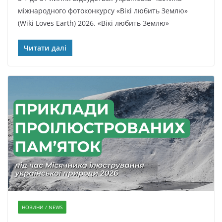
міжнародного фотоконкурсу «Вікі любить Землю»
(Wiki Loves Earth) 2026. «Вікі любить Землю»
Читати далі
НОВИНИ / NEWS