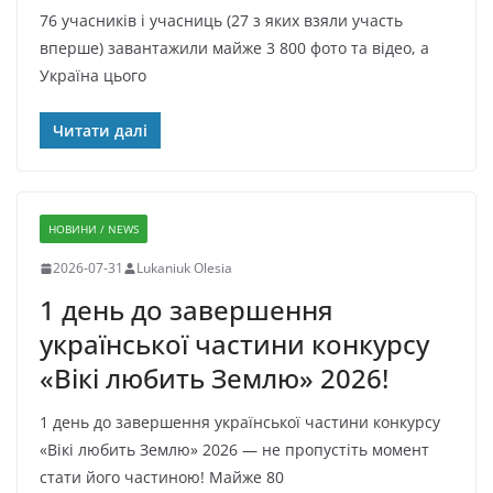
76 учасників і учасниць (27 з яких взяли участь
вперше) завантажили майже 3 800 фото та відео, а
Україна цього
Читати далі
НОВИНИ / NEWS
2026-07-31
Lukaniuk Olesia
1 день до завершення
української частини конкурсу
«Вікі любить Землю» 2026!
1 день до завершення української частини конкурсу
«Вікі любить Землю» 2026 — не пропустіть момент
стати його частиною! Майже 80