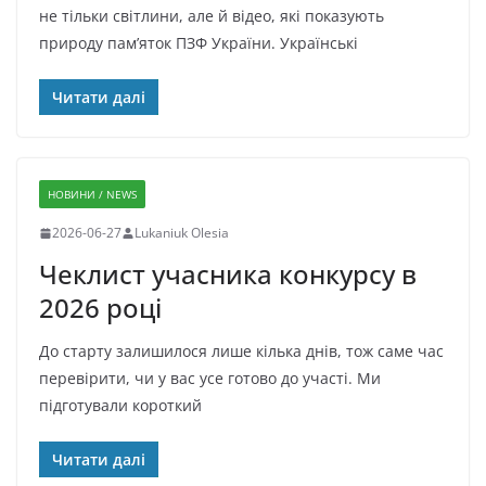
не тільки світлини, але й відео, які показують
природу пам’яток ПЗФ України. Українські
Читати далі
НОВИНИ / NEWS
2026-06-27
Lukaniuk Olesia
Чеклист учасника конкурсу в
2026 році
До старту залишилося лише кілька днів, тож саме час
перевірити, чи у вас усе готово до участі. Ми
підготували короткий
Читати далі