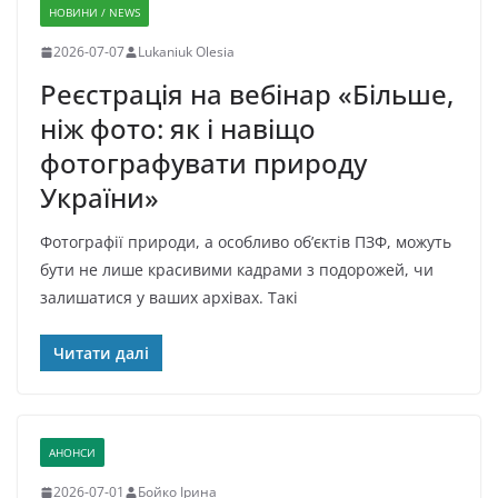
НОВИНИ / NEWS
2026-07-07
Lukaniuk Olesia
Реєстрація на вебінар «Більше,
ніж фото: як і навіщо
фотографувати природу
України»
Фотографії природи, а особливо об’єктів ПЗФ, можуть
бути не лише красивими кадрами з подорожей, чи
залишатися у ваших архівах. Такі
Читати далі
АНОНСИ
2026-07-01
Бойко Ірина