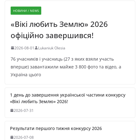
НОВИНИ / NEWS
«Вікі любить Землю» 2026
офіційно завершився!
2026-08-01
Lukaniuk Olesia
76 учасників і учасниць (27 з яких взяли участь
вперше) завантажили майже 3 800 фото та відео, а
Україна цього
1 день до завершення української частини конкурсу
«Вікі любить Землю» 2026!
2026-07-31
Результати першого тижня конкурсу 2026
2026-07-08