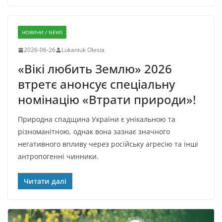
НОВИНИ / NEWS
2026-06-26
Lukaniuk Olesia
«Вікі любить Землю» 2026
втретє анонсує спеціальну
номінацію «Втрати природи»!
Природна спадщина України є унікальною та
різноманітною, однак вона зазнає значного
негативного впливу через російську агресію та інші
антропогенні чинники.
Читати далі