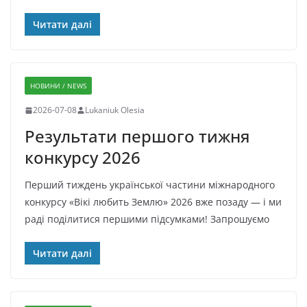
Читати далі
НОВИНИ / NEWS
2026-07-08
Lukaniuk Olesia
Результати першого тижня
конкурсу 2026
Перший тиждень української частини міжнародного
конкурсу «Вікі любить Землю» 2026 вже позаду — і ми
раді поділитися першими підсумками! Запрошуємо
Читати далі