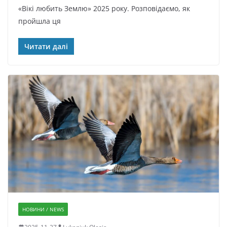
«Вікі любить Землю» 2025 року. Розповідаємо, як
пройшла ця
Читати далі
НОВИНИ / NEWS