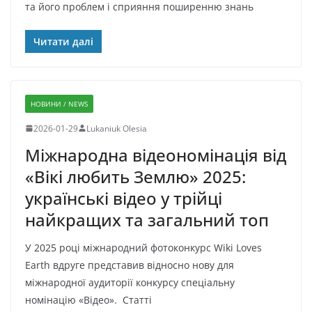
та його проблем і сприяння поширенню знань
Читати далі
НОВИНИ / NEWS
2026-01-29
Lukaniuk Olesia
Міжнародна відеономінація від
«Вікі любить Землю» 2025:
українські відео у трійці
найкращих та загальний топ
У 2025 році міжнародний фотоконкурс Wiki Loves
Earth вдруге представив відносно нову для
міжнародної аудиторії конкурсу спеціальну
номінацію «Відео». Статті