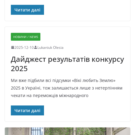
Читати далі
НОВИНИ / NEWS
2025-12-10
Lukaniuk Olesia
Дайджест результатів конкурсу
2025
Ми вже підбили всі підсумки «Вікі любить Землю»
2025 в Україні, тож залишається лише з нетерпінням
чекати на переможців міжнародного
Читати далі