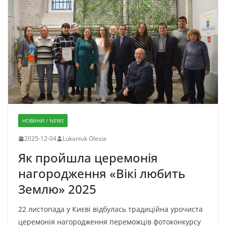
НОВИНИ / NEWS
2025-12-04
Lukaniuk Olesia
Як пройшла церемонія
нагородження «Вікі любить
Землю» 2025
22 листопада у Києві відбулась традиційна урочиста
церемонія нагородження переможців фотоконкурсу