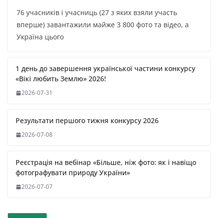
76 учасників і учасниць (27 з яких взяли участь
вперше) завантажили майже 3 800 фото та відео, а
Україна цього
1 день до завершення української частини конкурсу
«Вікі любить Землю» 2026!
2026-07-31
Результати першого тижня конкурсу 2026
2026-07-08
Реєстрація на вебінар «Більше, ніж фото: як і навіщо
фотографувати природу України»
2026-07-07