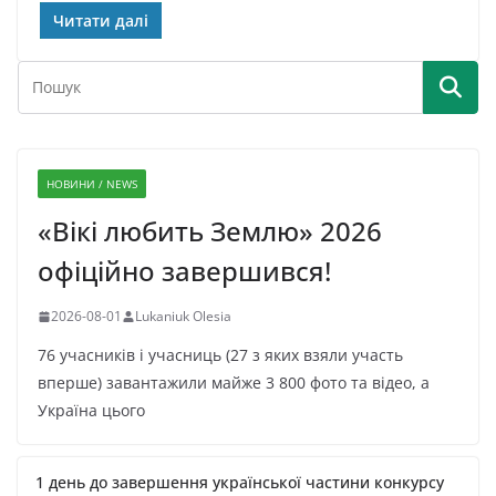
Читати далі
НОВИНИ / NEWS
«Вікі любить Землю» 2026
офіційно завершився!
2026-08-01
Lukaniuk Olesia
76 учасників і учасниць (27 з яких взяли участь
вперше) завантажили майже 3 800 фото та відео, а
Україна цього
1 день до завершення української частини конкурсу