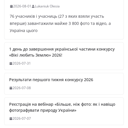
2026-08-01
Lukaniuk Olesia
76 учасників і учасниць (27 з яких взяли участь
вперше) завантажили майже 3 800 фото та відео, а
Україна цього
1 день до завершення української частини конкурсу
«Вікі любить Землю» 2026!
2026-07-31
Результати першого тижня конкурсу 2026
2026-07-08
Реєстрація на вебінар «Більше, ніж фото: як і навіщо
фотографувати природу України»
2026-07-07