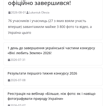
офіційно завершився!
2026-08-01
Lukaniuk Olesia
76 учасників і учасниць (27 з яких взяли участь
вперше) завантажили майже 3 800 фото та відео, а
Україна цього
1 день до завершення української частини конкурсу
«Вікі любить Землю» 2026!
2026-07-31
Результати першого тижня конкурсу 2026
2026-07-08
Реєстрація на вебінар «Більше, ніж фото: як і навіщо
фотографувати природу України»
2026-07-07