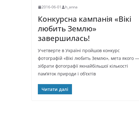
2016-06-01
h_anna
Конкурсна кампанія «Вікі
любить Землю»
завершилась!
Учетверте в Україні пройшов конкурс
фотографій «Вікі любить Землю», мета якого 
зібрати фотографії якнайбільшої кількості
пам’яток природи і об’єктів
Читати далі