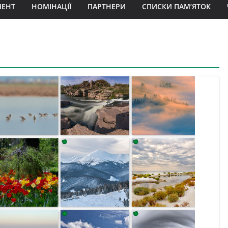
МЕНТ
НОМІНАЦІЇ
ПАРТНЕРИ
СПИСКИ ПАМ’ЯТОК