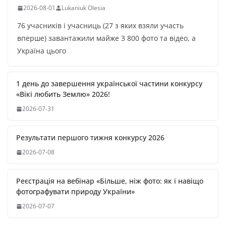
2026-08-01
Lukaniuk Olesia
76 учасників і учасниць (27 з яких взяли участь
вперше) завантажили майже 3 800 фото та відео, а
Україна цього
1 день до завершення української частини конкурсу
«Вікі любить Землю» 2026!
2026-07-31
Результати першого тижня конкурсу 2026
2026-07-08
Реєстрація на вебінар «Більше, ніж фото: як і навіщо
фотографувати природу України»
2026-07-07