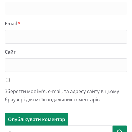
Email
*
Сайт
Зберегти моє ім'я, e-mail, та адресу сайту в цьому
браузері для моїх подальших коментарів.