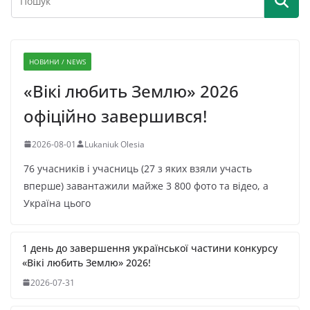
НОВИНИ / NEWS
«Вікі любить Землю» 2026
офіційно завершився!
2026-08-01
Lukaniuk Olesia
76 учасників і учасниць (27 з яких взяли участь
вперше) завантажили майже 3 800 фото та відео, а
Україна цього
1 день до завершення української частини конкурсу
«Вікі любить Землю» 2026!
2026-07-31