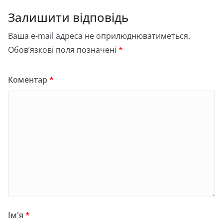
Залишити відповідь
Ваша e-mail адреса не оприлюднюватиметься.
Обов’язкові поля позначені
*
Коментар
*
Ім'я
*