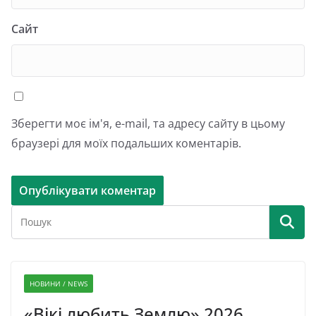
Сайт
Зберегти моє ім'я, e-mail, та адресу сайту в цьому
браузері для моїх подальших коментарів.
НОВИНИ / NEWS
«Вікі любить Землю» 2026