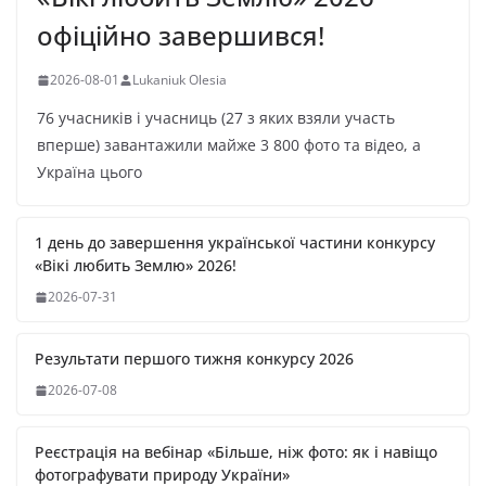
офіційно завершився!
2026-08-01
Lukaniuk Olesia
76 учасників і учасниць (27 з яких взяли участь
вперше) завантажили майже 3 800 фото та відео, а
Україна цього
1 день до завершення української частини конкурсу
«Вікі любить Землю» 2026!
2026-07-31
Результати першого тижня конкурсу 2026
2026-07-08
Реєстрація на вебінар «Більше, ніж фото: як і навіщо
фотографувати природу України»