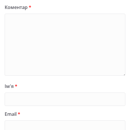
Коментар
*
Ім'я
*
Email
*