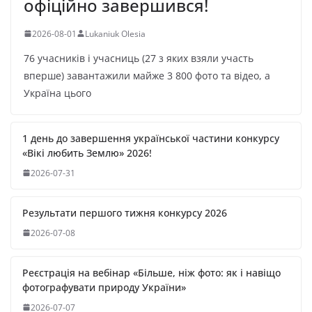
офіційно завершився!
2026-08-01
Lukaniuk Olesia
76 учасників і учасниць (27 з яких взяли участь
вперше) завантажили майже 3 800 фото та відео, а
Україна цього
1 день до завершення української частини конкурсу
«Вікі любить Землю» 2026!
2026-07-31
Результати першого тижня конкурсу 2026
2026-07-08
Реєстрація на вебінар «Більше, ніж фото: як і навіщо
фотографувати природу України»
2026-07-07