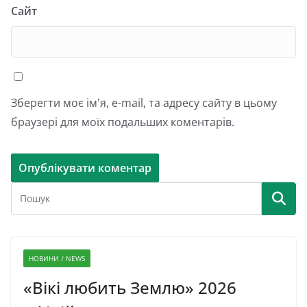
Сайт
Зберегти моє ім'я, e-mail, та адресу сайту в цьому
браузері для моїх подальших коментарів.
НОВИНИ / NEWS
«Вікі любить Землю» 2026