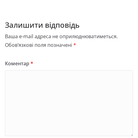
Залишити відповідь
Ваша e-mail адреса не оприлюднюватиметься.
Обов’язкові поля позначені
*
Коментар
*