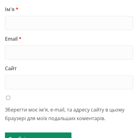
Ім'я
*
Email
*
Сайт
Зберегти моє ім'я, e-mail, та адресу сайту в цьому
браузері для моїх подальших коментарів.