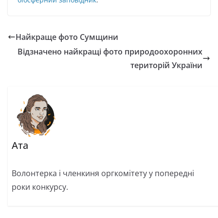
Найкраще фото Сумщини
Відзначено найкращі фото природоохоронних
територій України
Ата
Волонтерка і членкиня оргкомітету у попередні
роки конкурсу.