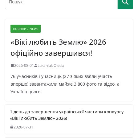
НОВИНИ / NEWS
«Вікі любить Землю» 2026
офіційно завершився!
2026-08-01
Lukaniuk Olesia
76 учасників і учасниць (27 з яких взяли участь
вперше) завантажили майже 3 800 фото та відео, а
Україна цього
1 день до завершення української частини конкурсу
«Вікі любить Землю» 2026!
2026-07-31