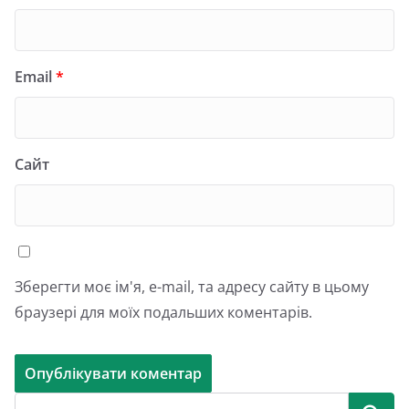
Email
*
Сайт
Зберегти моє ім'я, e-mail, та адресу сайту в цьому
браузері для моїх подальших коментарів.