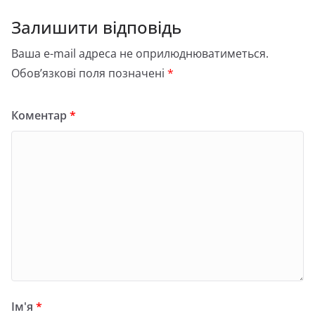
Залишити відповідь
Ваша e-mail адреса не оприлюднюватиметься.
Обов’язкові поля позначені
*
Коментар
*
Ім'я
*