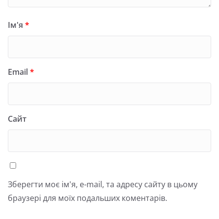
Ім'я
*
Email
*
Сайт
Зберегти моє ім'я, e-mail, та адресу сайту в цьому
браузері для моїх подальших коментарів.