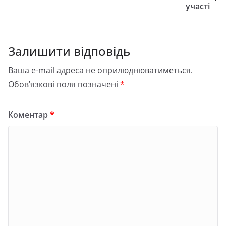
участі
Залишити відповідь
Ваша e-mail адреса не оприлюднюватиметься.
Обов’язкові поля позначені
*
Коментар
*