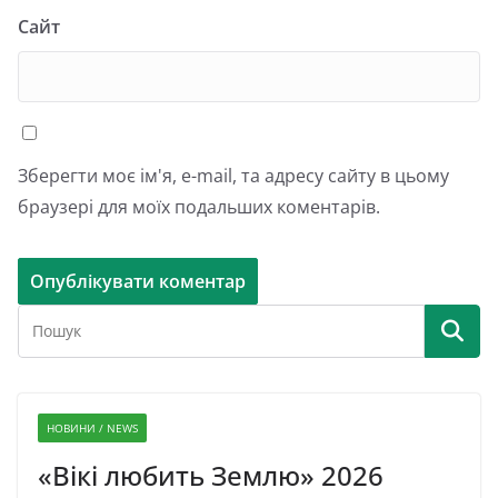
Сайт
Зберегти моє ім'я, e-mail, та адресу сайту в цьому
браузері для моїх подальших коментарів.
НОВИНИ / NEWS
«Вікі любить Землю» 2026