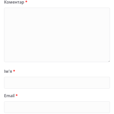
Коментар
*
Ім'я
*
Email
*