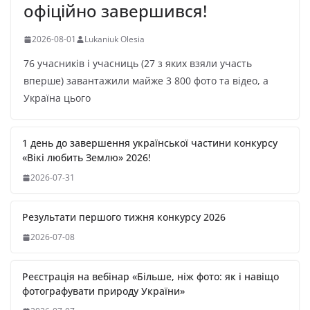
офіційно завершився!
2026-08-01
Lukaniuk Olesia
76 учасників і учасниць (27 з яких взяли участь
вперше) завантажили майже 3 800 фото та відео, а
Україна цього
1 день до завершення української частини конкурсу
«Вікі любить Землю» 2026!
2026-07-31
Результати першого тижня конкурсу 2026
2026-07-08
Реєстрація на вебінар «Більше, ніж фото: як і навіщо
фотографувати природу України»