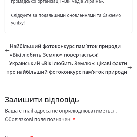
громадської організації «Вікімедіа Україна».
Слідкуйте за подальшими оновленнями та бажаємо
успіху!
Найбільший фотоконкурс пам’яток природи
«Вікі любить Землю» повертається!
Український «Вікі любить Землю»: цікаві факти
про найбільший фотоконкурс пам’яток природи
Залишити відповідь
Ваша e-mail адреса не оприлюднюватиметься.
Обов’язкові поля позначені
*