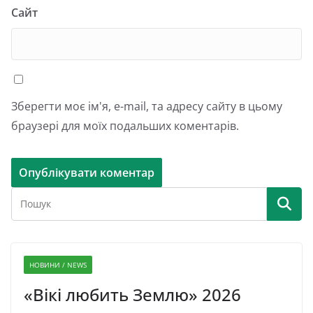
Сайт
Зберегти моє ім'я, e-mail, та адресу сайту в цьому
браузері для моїх подальших коментарів.
НОВИНИ / NEWS
«Вікі любить Землю» 2026