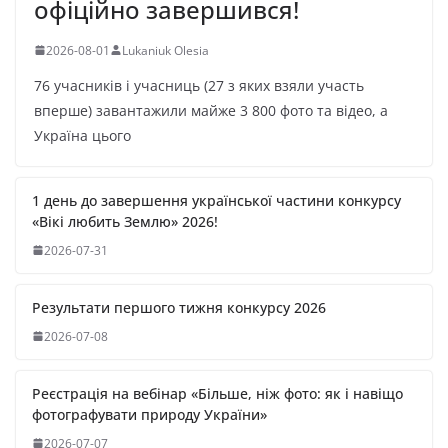
офіційно завершився!
2026-08-01
Lukaniuk Olesia
76 учасників і учасниць (27 з яких взяли участь
вперше) завантажили майже 3 800 фото та відео, а
Україна цього
1 день до завершення української частини конкурсу
«Вікі любить Землю» 2026!
2026-07-31
Результати першого тижня конкурсу 2026
2026-07-08
Реєстрація на вебінар «Більше, ніж фото: як і навіщо
фотографувати природу України»
2026-07-07