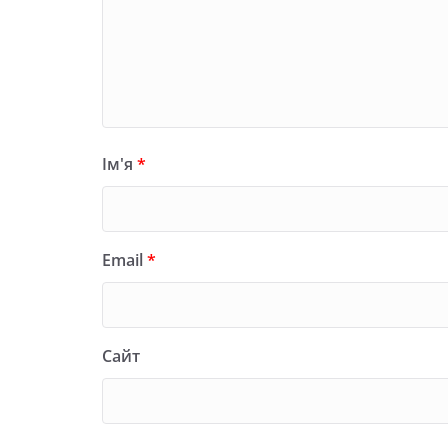
Ім'я
*
Email
*
Сайт