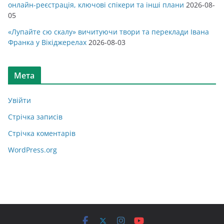
онлайн-реєстрація, ключові спікери та інші плани
2026-08-
05
«Лупайте сю скалу» вичитуючи твори та переклади Івана
Франка у Вікіджерелах
2026-08-03
Мета
Увійти
Стрічка записів
Стрічка коментарів
WordPress.org