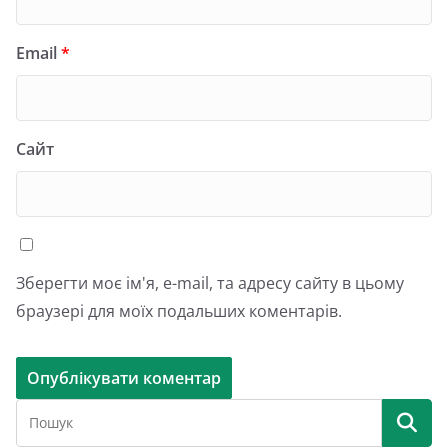
Email
*
Сайт
Зберегти моє ім'я, e-mail, та адресу сайту в цьому
браузері для моїх подальших коментарів.