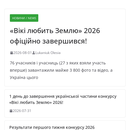
НОВИНИ / NEWS
«Вікі любить Землю» 2026
офіційно завершився!
2026-08-01
Lukaniuk Olesia
76 учасників і учасниць (27 з яких взяли участь
вперше) завантажили майже 3 800 фото та відео, а
Україна цього
1 день до завершення української частини конкурсу
«Вікі любить Землю» 2026!
2026-07-31
Результати першого тижня конкурсу 2026