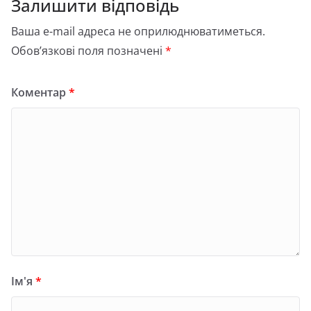
Залишити відповідь
Ваша e-mail адреса не оприлюднюватиметься.
Обов’язкові поля позначені
*
Коментар
*
Ім'я
*