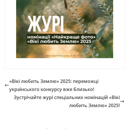
«Вікі любить Землю» 2025: переможці
українського конкурсу вже близько!
Зустрічайте журі спеціальних номінацій «Вікі
любить Землю» 2025!