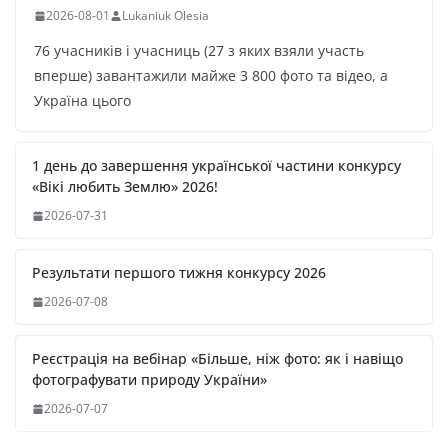
2026-08-01
Lukaniuk Olesia
76 учасників і учасниць (27 з яких взяли участь
вперше) завантажили майже 3 800 фото та відео, а
Україна цього
1 день до завершення української частини конкурсу
«Вікі любить Землю» 2026!
2026-07-31
Результати першого тижня конкурсу 2026
2026-07-08
Реєстрація на вебінар «Більше, ніж фото: як і навіщо
фотографувати природу України»
2026-07-07