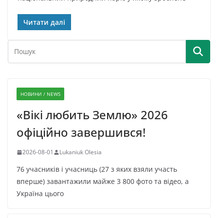
Читати далі
НОВИНИ / NEWS
«Вікі любить Землю» 2026
офіційно завершився!
2026-08-01
Lukaniuk Olesia
76 учасників і учасниць (27 з яких взяли участь
вперше) завантажили майже 3 800 фото та відео, а
Україна цього