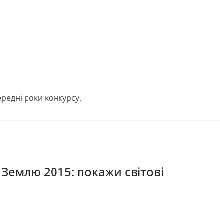
редні роки конкурсу.
 Землю 2015: покажи світові