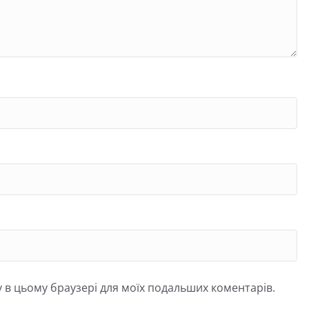
йту в цьому браузері для моїх подальших коментарів.