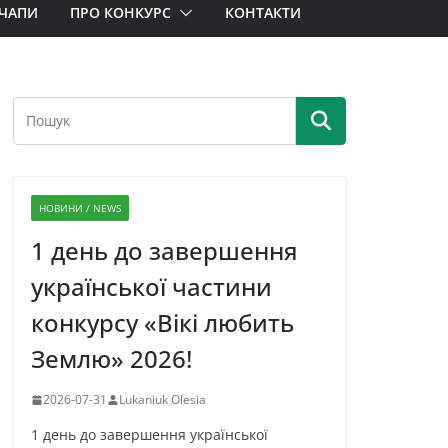
ЧАПИ
ПРО КОНКУРС
КОНТАКТИ
НОВИНИ / NEWS
1 день до завершення
української частини
конкурсу «Вікі любить
Землю» 2026!
2026-07-31
Lukaniuk Olesia
1 день до завершення української