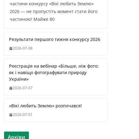
частини конкурсу «Вікі любить Землю»
2026 — не пропустіть момент стати його
частиною! Майже 80
Результати першого тижня конкурсу 2026
2026-07-08
Реєстрація на вебінар «Більше, ніж фото:
як і навіщо фотографувати природу
України»
2026-07-07
«Вікі любить Землю» розпочався!
2026-07-01
Архіви