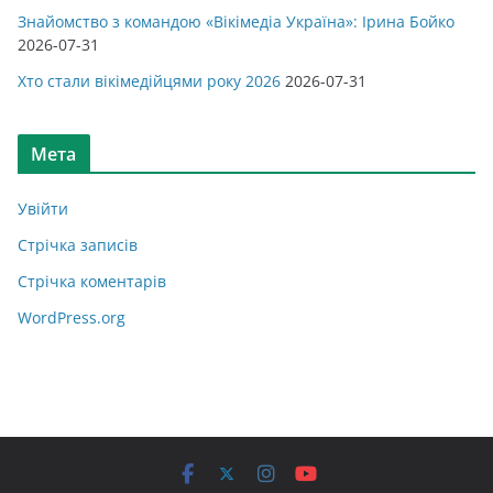
Знайомство з командою «Вікімедіа Україна»: Ірина Бойко
2026-07-31
Хто стали вікімедійцями року 2026
2026-07-31
Мета
Увійти
Стрічка записів
Стрічка коментарів
WordPress.org