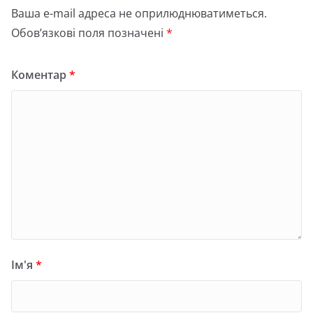
Ваша e-mail адреса не оприлюднюватиметься.
Обов’язкові поля позначені
*
Коментар
*
Ім'я
*