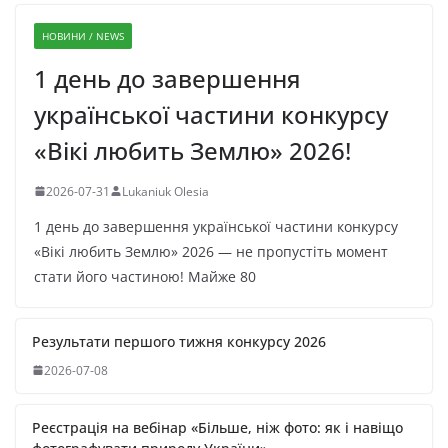
НОВИНИ / NEWS
1 день до завершення
української частини конкурсу
«Вікі любить Землю» 2026!
2026-07-31
Lukaniuk Olesia
1 день до завершення української частини конкурсу
«Вікі любить Землю» 2026 — не пропустіть момент
стати його частиною! Майже 80
Результати першого тижня конкурсу 2026
2026-07-08
Реєстрація на вебінар «Більше, ніж фото: як і навіщо