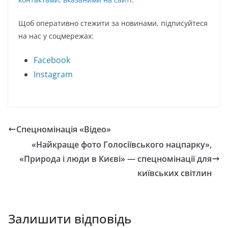
Щоб оперативно стежити за новинами, підписуйтеся
на нас у соцмережах:
Facebook
Instagram
Спецномінація «Відео»
«Найкраще фото Голосіївського нацпарку»,
«Природа і люди в Києві» — спецномінації для
київських світлин
Залишити відповідь