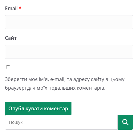
Email
*
Сайт
Зберегти моє ім'я, e-mail, та адресу сайту в цьому
браузері для моїх подальших коментарів.