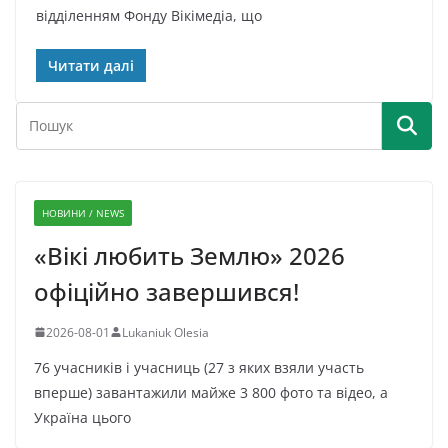
відділенням Фонду Вікімедіа, що
Читати далі
НОВИНИ / NEWS
«Вікі любить Землю» 2026
офіційно завершився!
2026-08-01
Lukaniuk Olesia
76 учасників і учасниць (27 з яких взяли участь
вперше) завантажили майже 3 800 фото та відео, а
Україна цього