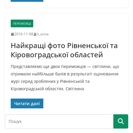
ПЕРЕМОЖЦІ
2016-11-08
h_anna
Найкращі фото Рівненської та
Кіровоградської областей
Представляємо ще двох переможців — світлини, що
отримали найбільше балів в результаті оцінювання
журі серед зроблених у Рівненській та
Кіровоградській областях. Світлина
Читати далі