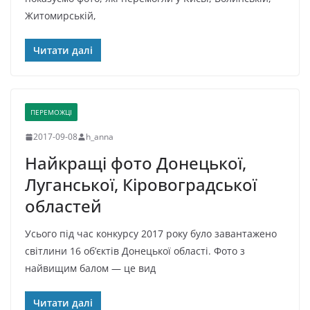
Житомирській,
Читати далі
ПЕРЕМОЖЦІ
2017-09-08
h_anna
Найкращі фото Донецької,
Луганської, Кіровоградської
областей
Усього під час конкурсу 2017 року було завантажено
світлини 16 об’єктів Донецької області. Фото з
найвищим балом — це вид
Читати далі