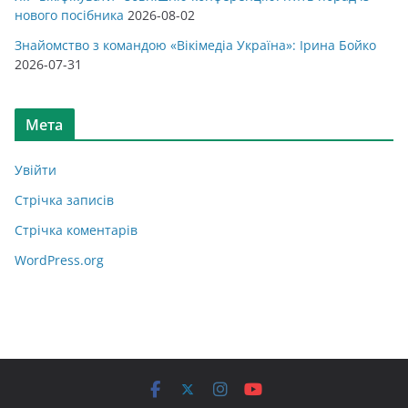
нового посібника
2026-08-02
Знайомство з командою «Вікімедіа Україна»: Ірина Бойко
2026-07-31
Мета
Увійти
Стрічка записів
Стрічка коментарів
WordPress.org