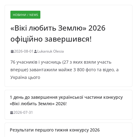
НОВИНИ / NEWS
«Вікі любить Землю» 2026
офіційно завершився!
2026-08-01
Lukaniuk Olesia
76 учасників і учасниць (27 з яких взяли участь
вперше) завантажили майже 3 800 фото та відео, а
Україна цього
1 день до завершення української частини конкурсу
«Вікі любить Землю» 2026!
2026-07-31
Результати першого тижня конкурсу 2026