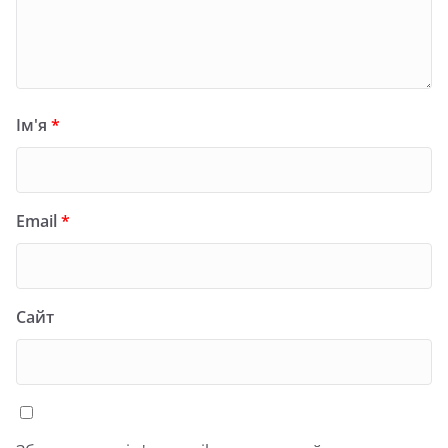
Ім'я
*
Email
*
Сайт