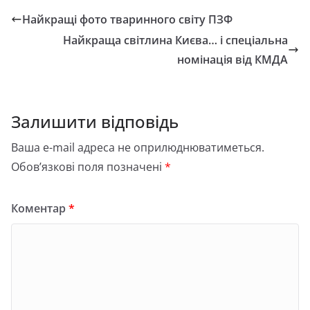
Найкращі фото тваринного світу ПЗФ
Найкраща світлина Києва… і спеціальна
номінація від КМДА
Залишити відповідь
Ваша e-mail адреса не оприлюднюватиметься.
Обов’язкові поля позначені
*
Коментар
*