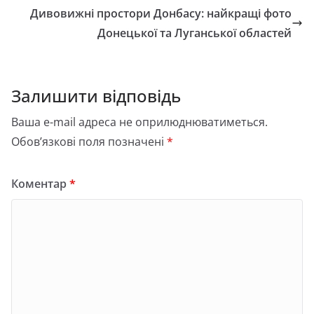
Дивовижні простори Донбасу: найкращі фото
Донецької та Луганської областей
Залишити відповідь
Ваша e-mail адреса не оприлюднюватиметься.
Обов’язкові поля позначені
*
Коментар
*