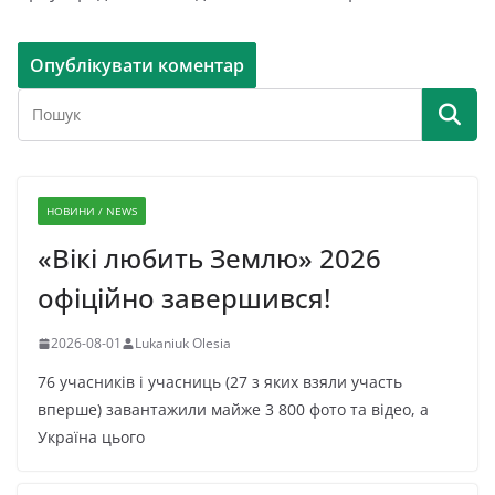
НОВИНИ / NEWS
«Вікі любить Землю» 2026
офіційно завершився!
2026-08-01
Lukaniuk Olesia
76 учасників і учасниць (27 з яких взяли участь
вперше) завантажили майже 3 800 фото та відео, а
Україна цього