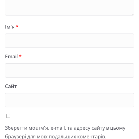
Ім'я
*
Email
*
Сайт
Зберегти моє ім'я, e-mail, та адресу сайту в цьому
браузері для моїх подальших коментарів.