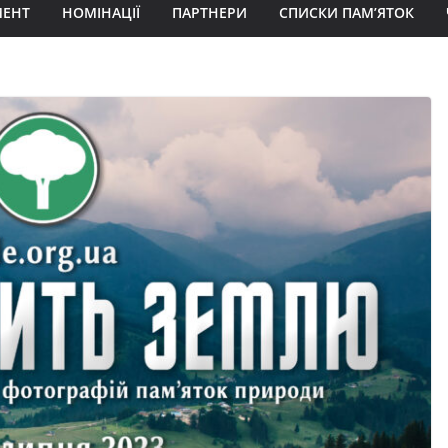
МЕНТ
НОМІНАЦІЇ
ПАРТНЕРИ
СПИСКИ ПАМ’ЯТОК