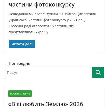
частини фотоконкурсу
Нещодавно ми презентували 10 найкращих світлин
української частини фотоконкурсу у 2021 році.
Сьогодні раді оголосити 15 світлин, які
представляють Україну
Читати далі
← Попереднє
НОВИНИ / NEWS
«Вікі любить Землю» 2026