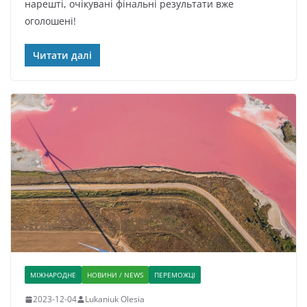
нарешті, очікувані фінальні результати вже
оголошені!
Читати далі
МІЖНАРОДНЕ
НОВИНИ / NEWS
ПЕРЕМОЖЦІ
2023-12-04
Lukaniuk Olesia