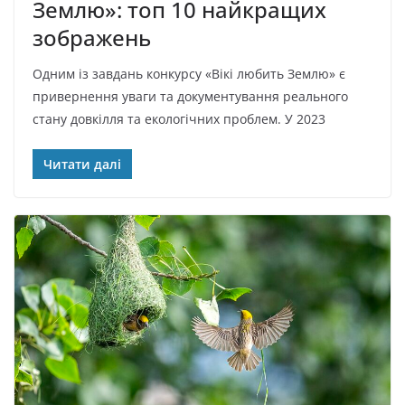
Землю»: топ 10 найкращих
зображень
Одним із завдань конкурсу «Вікі любить Землю» є
привернення уваги та документування реального
стану довкілля та екологічних проблем. У 2023
Читати далі