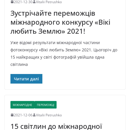
2021-12-30
Vitalii Petrushko
Зустрічайте переможців
міжнародного конкурсу «Вікі
любить Землю» 2021!
Уже відомі результати міжнародної частини
фотоконкурсу «Вікі любить Землю» 2021. Цьогоріч до
15 найкращих у світі фотографій увійшла одна
світлина
Читати далі
МІЖНАРОДНЕ
ПЕРЕМОЖЦІ
2021-12-06
Vitalii Petrushko
15 світлин до міжнародної