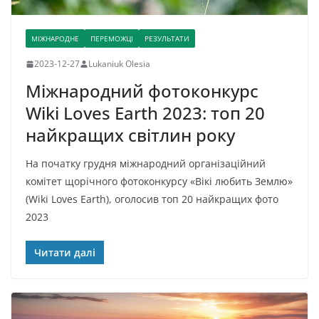
МІЖНАРОДНЕ
ПЕРЕМОЖЦІ
РЕЗУЛЬТАТИ
2023-12-27
Lukaniuk Olesia
Міжнародний фотоконкурс
Wiki Loves Earth 2023: топ 20
найкращих світлин року
На початку грудня міжнародний організаційний
комітет щорічного фотоконкурсу «Вікі любить Землю»
(Wiki Loves Earth), оголосив топ 20 найкращих фото
2023
Читати далі