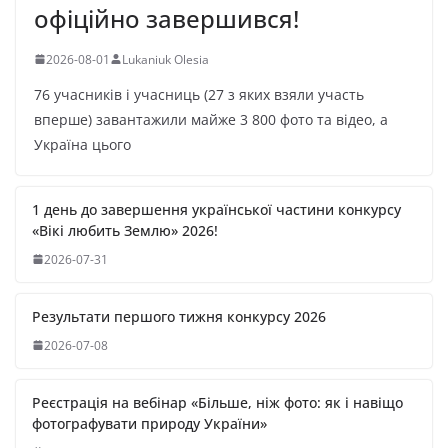
офіційно завершився!
2026-08-01
Lukaniuk Olesia
76 учасників і учасниць (27 з яких взяли участь
вперше) завантажили майже 3 800 фото та відео, а
Україна цього
1 день до завершення української частини конкурсу
«Вікі любить Землю» 2026!
2026-07-31
Результати першого тижня конкурсу 2026
2026-07-08
Реєстрація на вебінар «Більше, ніж фото: як і навіщо
фотографувати природу України»