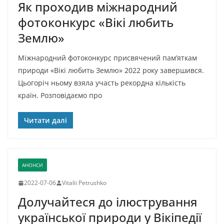
Як проходив міжнародний
фотоконкурс «Вікі любить
Землю»
Міжнародний фотоконкурс присвячений пам’яткам
природи «Вікі любить Землю» 2022 року завершився.
Цьогоріч ньому взяла участь рекордна кількість
країн. Розповідаємо про
Читати далі
АНОНСИ
2022-07-06
Vitalii Petrushko
Долучайтеся до ілюстрування
української природи у Вікіпедії