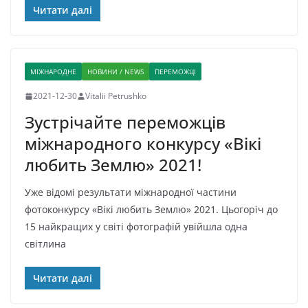
Читати далі
МІЖНАРОДНЕ
НОВИНИ / NEWS
ПЕРЕМОЖЦІ
2021-12-30
Vitalii Petrushko
Зустрічайте переможців
міжнародного конкурсу «Вікі
любить Землю» 2021!
Уже відомі результати міжнародної частини
фотоконкурсу «Вікі любить Землю» 2021. Цьогоріч до
15 найкращих у світі фотографій увійшла одна
світлина
Читати далі